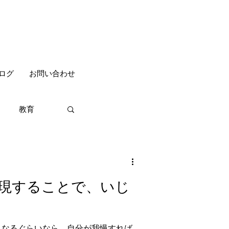
ログ
お問い合わせ
教育
現することで、いじ
くなるぐらいなら、自分が我慢すれば