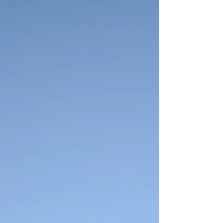
在であることを知っているからです。