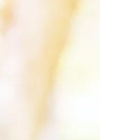
に関して、成果が出やすくなると思いま