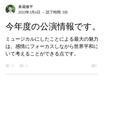
眞蔵修平
2023年3月6日
読了時間: 5分
今年度の公演情報です。
ミュージカルにしたことによる最大の魅力
は、感情にフォーカスしながら世界平和につ
いて考えることができる点です。