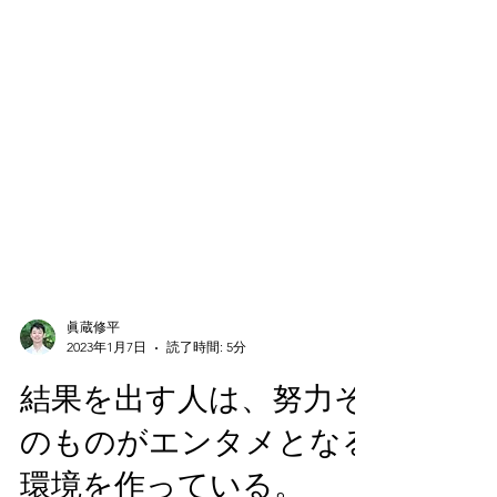
眞蔵修平
2023年1月7日
読了時間: 5分
結果を出す人は、努力そ