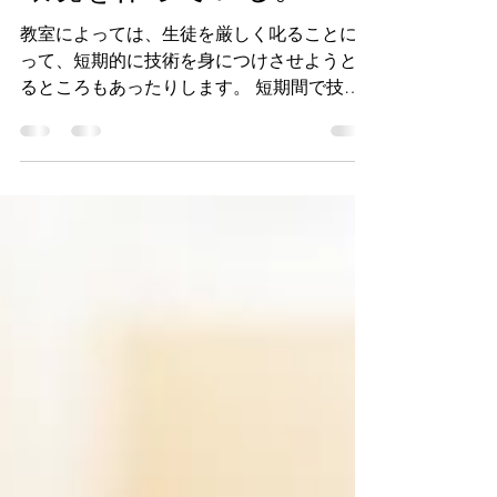
のものがエンタメとなる
環境を作っている。
教室によっては、生徒を厳しく叱ることによ
って、短期的に技術を身につけさせようとす
るところもあったりします。 短期間で技術
が身につくので、保護者は喜びます。できな
かったことが、どんどんできるようになって
いく姿を見れるからです。だけど、その厳し
さのせいで、練習が嫌になってしまえば