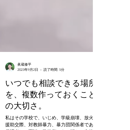
眞蔵修平
2023年9月2日
読了時間: 5分
いつでも相談できる場所
を、複数作っておくこと
の大切さ。
私はその学校で、いじめ、学級崩壊、放火、