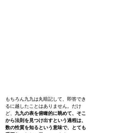
もちろん九九は丸暗記して、即答でき
るに越したことはありません。だけ
ど、
九九の表を俯瞰的に眺めて、そこ
から法則を見つけ出すという過程は、
数の性質を知るという意味で、とても