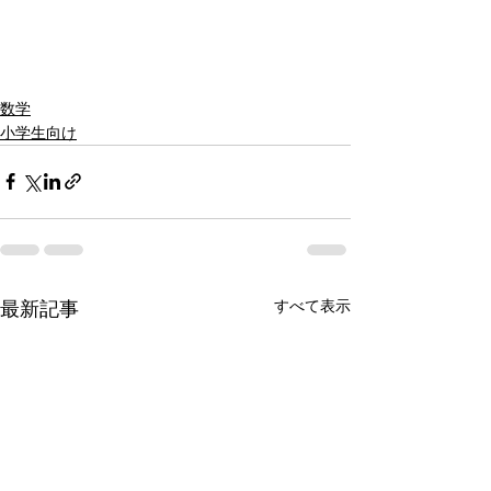
数学
小学生向け
すべて表示
最新記事