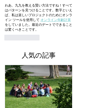
わあ、九九を教える賢い方法ですね！すべて
はパターンを見つけることです。数字といえ
ば、私は楽しいプロジェクトのためにオンラ
イン ツールを使用して 
オンライン年齢計算
をしていました。最近のデートでできること
は驚くべきことです。
いいね！
返信
人気の記事