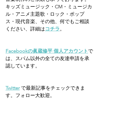
キッズミュージック・CM・ミュージカ
ル・アニメ主題歌・ロック・ポップ
ス・現代音楽、その他、何でもご相談
ください、詳細は
コチラ
。
Facebookの眞蔵修平 個人アカウント
で
は、スパム以外の全ての友達申請を承
認しています。　
Twitter
 で最新記事をチェックできま
す。フォロー大歓迎。