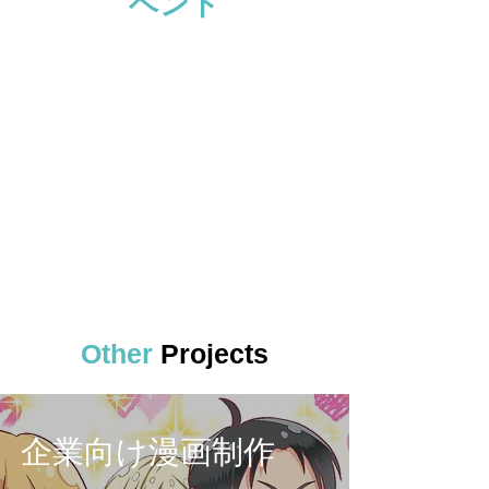
ベント
Other
Projects
企業向け漫画制作