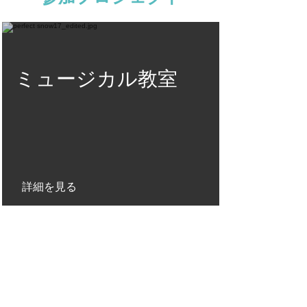
​ミュージカル教室
詳細を見る
お問い合わせ
お仕事依
頼、お問い合わせはこちらか
ら。
送信ボタンをクリックしますと、ご入力