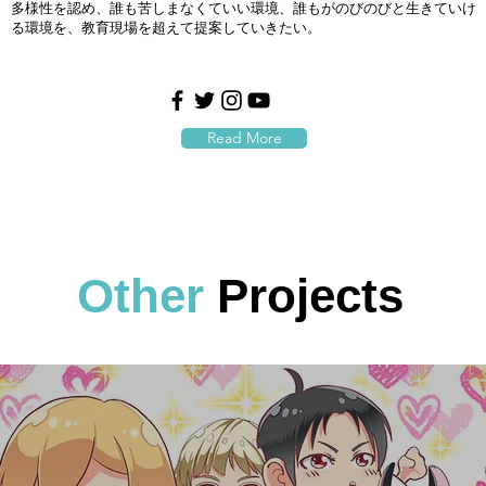
多様性を認め、誰も苦しまなくていい環境、誰もがのびのびと生きていけ
る環境を、教育現場を超えて提案していきたい。
Read More
Other
Projects