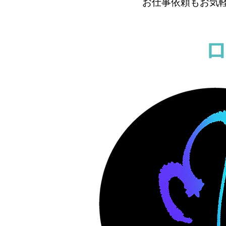
お仕事依頼もお気