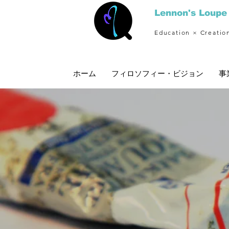
Lennon's Loupe
Education × Creatio
ホーム
フィロソフィー・ビジョン
事