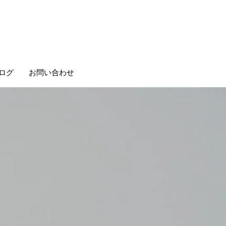
ログ
お問い合わせ