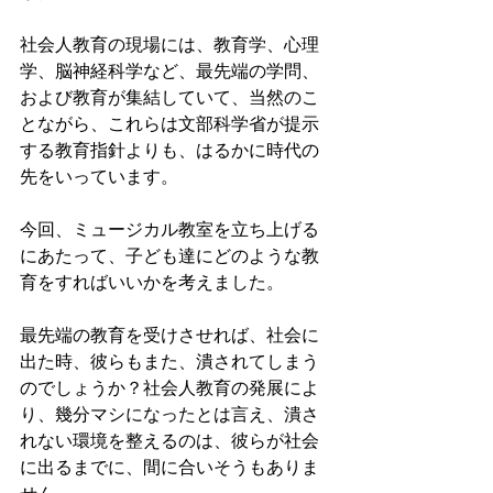
社会人教育の現場には、教育学、心理
学、脳神経科学など、最先端の学問、
および教育が集結していて、当然のこ
とながら、これらは文部科学省が提示
する教育指針よりも、はるかに時代の
先をいっています。 
今回、ミュージカル教室を立ち上げる
にあたって、子ども達にどのような教
育をすればいいかを考えました。 
最先端の教育を受けさせれば、社会に
出た時、彼らもまた、潰されてしまう
のでしょうか？社会人教育の発展によ
り、幾分マシになったとは言え、潰さ
れない環境を整えるのは、彼らが社会
に出るまでに、間に合いそうもありま