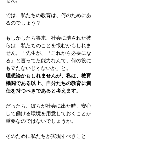
せん。 
では、私たちの教育は、何のためにあ
るのでしょう？ 
もしかしたら将来、社会に潰された彼
らは、私たちのことを恨むかもしれま
せん。「先生が、『これから必要にな
る』と言ってた能力なんて、何の役に
も立たないじゃないか」と。 
理想論かもしれませんが、私は、教育
機関である以上、自分たちの教育に責
任を持つべきであると考えます。 
だったら、彼らが社会に出た時、安心
して働ける環境を用意しておくことが
重要なのではないでしょうか。 
そのために私たちが実現すべきこと