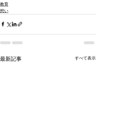
教育
想い
すべて表示
最新記事