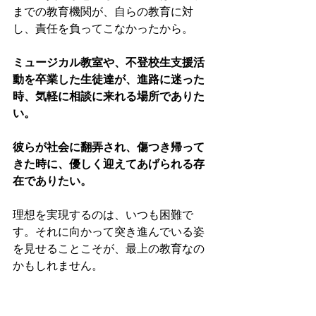
までの教育機関が、自らの教育に対
し、責任を負ってこなかったから。 
ミュージカル教室や、不登校生支援活
動を卒業した生徒達が、進路に迷った
時、気軽に相談に来れる場所でありた
い。 
彼らが社会に翻弄され、傷つき帰って
きた時に、優しく迎えてあげられる存
在でありたい。
理想を実現するのは、いつも困難で
す。それに向かって突き進んでいる姿
を見せることこそが、最上の教育なの
かもしれません。 