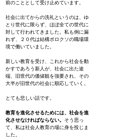
前のこととして受け止めています。
社会に出てからの洗礼というのは、ゆ
とり世代に限らず、ほぼ全ての世代に
対して行われてきました。私も例に漏
れず、２０代は結構ボロクソの職場環
境で働いていました。 
新しい教育を受け、これから社会を動
かすであろう新人が、社会に出た途
端、旧世代の価値観を強要され、その
大半が旧世代の社会に順応していく。 
とても悲しい話です。 
教育を進化させるためには、社会を進
化させなければならない。
そう思っ
て、私は社会人教育の場に身を投じま
した。 